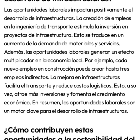
Las oportunidades laborales impactan positivamente el
desarrollo de infraestructuras. La creación de empleos
en la ingeniería de transporte estimula la inversión en
proyectos de infraestructura. Esto se traduce en un
aumento de la demanda de materiales y servicios.
Además, las oportunidades laborales generan un efecto
multiplicador en la economía local. Por ejemplo, cada
nuevo empleo en construcción puede crear hasta tres
empleos indirectos. La mejora en infraestructuras
facilita el transporte y reduce costos logísticos. Esto, a su
vez, atrae más inversiones y fomenta el crecimiento
económico. En resumen, las oportunidades laborales son
un motor clave para el desarrollo de infraestructuras.
¿Cómo contribuyen estas
oportunidades a la sostenibilidad del