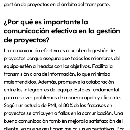
gestión de proyectos en el ámbito del transporte.
¿Por qué es importante la
comunicación efectiva en la gestión
de proyectos?
La comunicación efectiva es crucial en la gestión de
proyectos porque asegura que todos los miembros del
equipo estén alineados con los objetivos. Facilita la
transmisión clara de información, lo que minimiza
malentendidos. Además, promueve la colaboración
entre los integrantes del equipo. Esto es fundamental
para resolver problemas de manera rápida y eficiente.
Según un estudio de PMI, el 80% de los fracasos en
proyectos se atribuyen a fallas en la comunicación. Una
buena comunicación también mejora la satisfacción del
cliente, ya que se gestionan mejor sus expectativas. Por