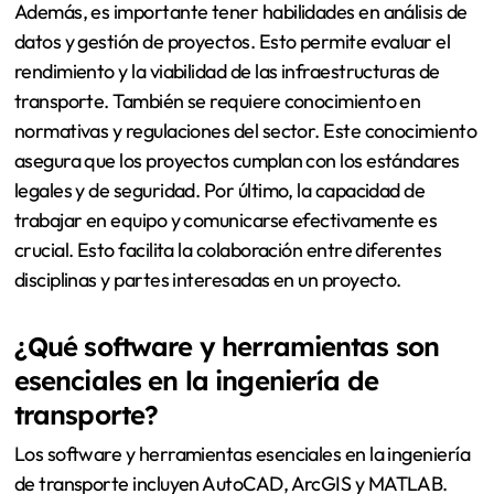
Además, es importante tener habilidades en análisis de
datos y gestión de proyectos. Esto permite evaluar el
rendimiento y la viabilidad de las infraestructuras de
transporte. También se requiere conocimiento en
normativas y regulaciones del sector. Este conocimiento
asegura que los proyectos cumplan con los estándares
legales y de seguridad. Por último, la capacidad de
trabajar en equipo y comunicarse efectivamente es
crucial. Esto facilita la colaboración entre diferentes
disciplinas y partes interesadas en un proyecto.
¿Qué software y herramientas son
esenciales en la ingeniería de
transporte?
Los software y herramientas esenciales en la ingeniería
de transporte incluyen AutoCAD, ArcGIS y MATLAB.