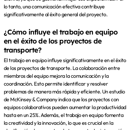
lo tanto, una comunicación efectiva contribuye
significativamente al éxito general del proyecto.
¿Cómo influye el trabajo en equipo
en el éxito de los proyectos de
transporte?
El trabajo en equipo influye significativamente en el éxito
de los proyectos de transporte. La colaboración entre
miembros del equipo mejora la comunicación y la
coordinación. Esto permite identificar y resolver
problemas de manera más rápida y eficiente. Un estudio
de McKinsey & Company indica que los proyectos con
equipos colaborativos pueden aumentar la productividad
hasta en un 25%. Además, el trabajo en equipo fomenta
la creatividad y la innovación, lo que es crucial en la