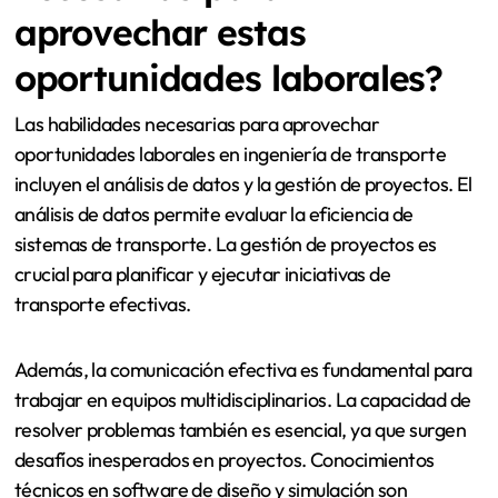
aprovechar estas
oportunidades laborales?
Las habilidades necesarias para aprovechar
oportunidades laborales en ingeniería de transporte
incluyen el análisis de datos y la gestión de proyectos. El
análisis de datos permite evaluar la eficiencia de
sistemas de transporte. La gestión de proyectos es
crucial para planificar y ejecutar iniciativas de
transporte efectivas.
Además, la comunicación efectiva es fundamental para
trabajar en equipos multidisciplinarios. La capacidad de
resolver problemas también es esencial, ya que surgen
desafíos inesperados en proyectos. Conocimientos
técnicos en software de diseño y simulación son