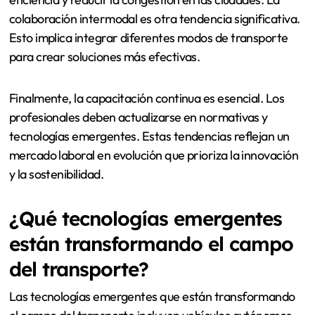
colaboración intermodal es otra tendencia significativa.
Esto implica integrar diferentes modos de transporte
para crear soluciones más efectivas.
Finalmente, la capacitación continua es esencial. Los
profesionales deben actualizarse en normativas y
tecnologías emergentes. Estas tendencias reflejan un
mercado laboral en evolución que prioriza la innovación
y la sostenibilidad.
¿Qué tecnologías emergentes
están transformando el campo
del transporte?
Las tecnologías emergentes que están transformando