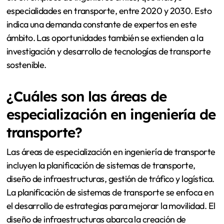
especialidades en transporte, entre 2020 y 2030. Esto
indica una demanda constante de expertos en este
ámbito. Las oportunidades también se extienden a la
investigación y desarrollo de tecnologías de transporte
sostenible.
¿Cuáles son las áreas de
especialización en ingeniería de
transporte?
Las áreas de especialización en ingeniería de transporte
incluyen la planificación de sistemas de transporte,
diseño de infraestructuras, gestión de tráfico y logística.
La planificación de sistemas de transporte se enfoca en
el desarrollo de estrategias para mejorar la movilidad. El
diseño de infraestructuras abarca la creación de