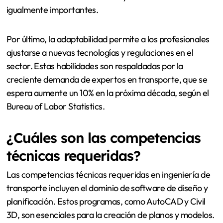
igualmente importantes.
Por último, la adaptabilidad permite a los profesionales
ajustarse a nuevas tecnologías y regulaciones en el
sector. Estas habilidades son respaldadas por la
creciente demanda de expertos en transporte, que se
espera aumente un 10% en la próxima década, según el
Bureau of Labor Statistics.
¿Cuáles son las competencias
técnicas requeridas?
Las competencias técnicas requeridas en ingeniería de
transporte incluyen el dominio de software de diseño y
planificación. Estos programas, como AutoCAD y Civil
3D, son esenciales para la creación de planos y modelos.