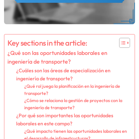
Key sections in the article:
¿Qué son las oportunidades laborales en
ingeniería de transporte?
¿Cuáles son las áreas de especialización en
ingeniería de transporte?
¿Qué rol juega la planificación en la ingeniería de
transporte?
¿Cómo se relaciona la gestión de proyectos con la
ingeniería de transporte?
¿Por qué son importantes las oportunidades
laborales en este campo?
¿Qué impacto tienen las oportunidades laborales en
el desarrollo de infraestructuras?