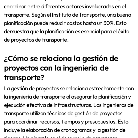
coordinar entre diferentes actores involucrados en el
transporte. Según el Instituto de Transporte, una buena
planificación puede reducir costos hasta un 30%. Esto
demuestra que la planificación es esencial para el éxito
de proyectos de transporte.
¿Cómo se relaciona la gestión de
proyectos con la ingeniería de
transporte?
La gestión de proyectos se relaciona estrechamente con
la ingeniería de transporte al asegurar la planificación y
ejecución efectiva de infraestructuras. Los ingenieros de
transporte utilizan técnicas de gestión de proyectos
para coordinar recursos, tiempos y presupuestos. Esto
incluye la elaboración de cronogramas y la gestión de