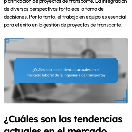
planificación de proyectos de transporte. La integración
de diversas perspectivas fortalece la toma de
decisiones. Por lo tanto, el trabajo en equipo es esencial
para el éxito en la gestión de proyectos de transporte.
¿Cuáles son las tendencias
actuales en el mercado