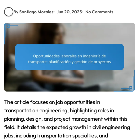
By Santiago Morales
Jun 20, 2025
No Comments
The article focuses on job opportunities in
transportation engineering, highlighting roles in
planning, design, and project management within this
field. It details the expected growth in civil engineering
jobs, including transportation specialties, and