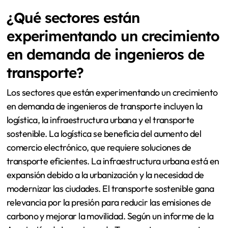
¿Qué sectores están
experimentando un crecimiento
en demanda de ingenieros de
transporte?
Los sectores que están experimentando un crecimiento
en demanda de ingenieros de transporte incluyen la
logística, la infraestructura urbana y el transporte
sostenible. La logística se beneficia del aumento del
comercio electrónico, que requiere soluciones de
transporte eficientes. La infraestructura urbana está en
expansión debido a la urbanización y la necesidad de
modernizar las ciudades. El transporte sostenible gana
relevancia por la presión para reducir las emisiones de
carbono y mejorar la movilidad. Según un informe de la