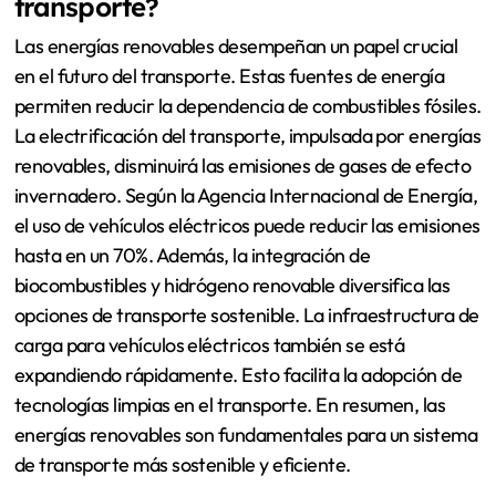
transporte?
Las energías renovables desempeñan un papel crucial
en el futuro del transporte. Estas fuentes de energía
permiten reducir la dependencia de combustibles fósiles.
La electrificación del transporte, impulsada por energías
renovables, disminuirá las emisiones de gases de efecto
invernadero. Según la Agencia Internacional de Energía,
el uso de vehículos eléctricos puede reducir las emisiones
hasta en un 70%. Además, la integración de
biocombustibles y hidrógeno renovable diversifica las
opciones de transporte sostenible. La infraestructura de
carga para vehículos eléctricos también se está
expandiendo rápidamente. Esto facilita la adopción de
tecnologías limpias en el transporte. En resumen, las
energías renovables son fundamentales para un sistema
de transporte más sostenible y eficiente.