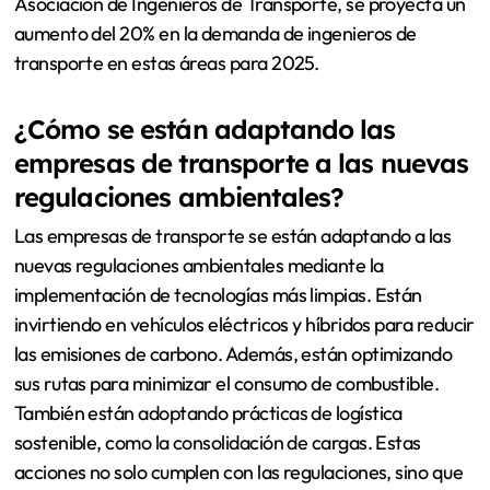
Asociación de Ingenieros de Transporte, se proyecta un
aumento del 20% en la demanda de ingenieros de
transporte en estas áreas para 2025.
¿Cómo se están adaptando las
empresas de transporte a las nuevas
regulaciones ambientales?
Las empresas de transporte se están adaptando a las
nuevas regulaciones ambientales mediante la
implementación de tecnologías más limpias. Están
invirtiendo en vehículos eléctricos y híbridos para reducir
las emisiones de carbono. Además, están optimizando
sus rutas para minimizar el consumo de combustible.
También están adoptando prácticas de logística
sostenible, como la consolidación de cargas. Estas
acciones no solo cumplen con las regulaciones, sino que