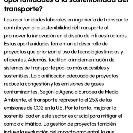
transporte?
Las oportunidades laborales en ingeniería de transporte
contribuyen a la sostenibilidad del transporte al
promover la innovación en el diseño de infraestructuras.
Estas oportunidades fomentan el desarrollo de
proyectos que priorizan el uso de tecnologías limpias y
eficientes. Además, facilitan la implementación de
sistemas de transporte público más accesibles y
sostenibles. La planificación adecuada de proyectos
reduce la congestión y las emisiones de gases
contaminantes. Según la Agencia Europea de Medio
Ambiente, el transporte representa el 25% de las
emisiones de CO2 en la UE. Por lo tanto, mejorar la
sostenibilidad en este sector es crucial para mitigar el
cambio climático. La gestión de proyectos también
incluye la evaluación del impacto ambiental, lo que