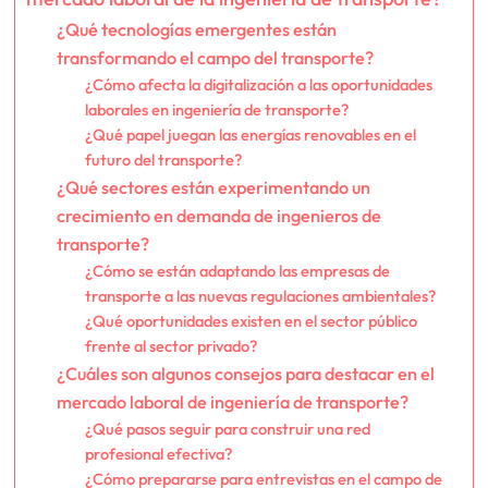
¿Qué tecnologías emergentes están
transformando el campo del transporte?
¿Cómo afecta la digitalización a las oportunidades
laborales en ingeniería de transporte?
¿Qué papel juegan las energías renovables en el
futuro del transporte?
¿Qué sectores están experimentando un
crecimiento en demanda de ingenieros de
transporte?
¿Cómo se están adaptando las empresas de
transporte a las nuevas regulaciones ambientales?
¿Qué oportunidades existen en el sector público
frente al sector privado?
¿Cuáles son algunos consejos para destacar en el
mercado laboral de ingeniería de transporte?
¿Qué pasos seguir para construir una red
profesional efectiva?
¿Cómo prepararse para entrevistas en el campo de