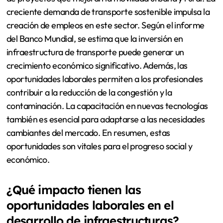
creciente demanda de transporte sostenible impulsa la
creación de empleos en este sector. Según el informe
del Banco Mundial, se estima que la inversión en
infraestructura de transporte puede generar un
crecimiento económico significativo. Además, las
oportunidades laborales permiten a los profesionales
contribuir a la reducción de la congestión y la
contaminación. La capacitación en nuevas tecnologías
también es esencial para adaptarse a las necesidades
cambiantes del mercado. En resumen, estas
oportunidades son vitales para el progreso social y
económico.
¿Qué impacto tienen las
oportunidades laborales en el
desarrollo de infraestructuras?