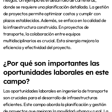
riesgos. Un ejemplo es el desarrollo de carreteras,
donde se requiere una planificación detallada. La gestión
de proyectos permite optimizar costos y cumplir con
plazos establecidos. Además, se enfoca en la calidad de
la infraestructura construida. En proyectos de
transporte, la colaboración entre equipos
multidisciplinarios es crucial. Esta sinergia mejora la
eficiencia y efectividad del proyecto.
¿Por qué son importantes las
oportunidades laborales en este
campo?
Las oportunidades laborales en ingeniería de transporte
son cruciales para el desarrollo de infraestructuras
eficientes. Este campo aborda la planificación y gestión
de proyectos que mejoran la movilidad urbana y rural. La