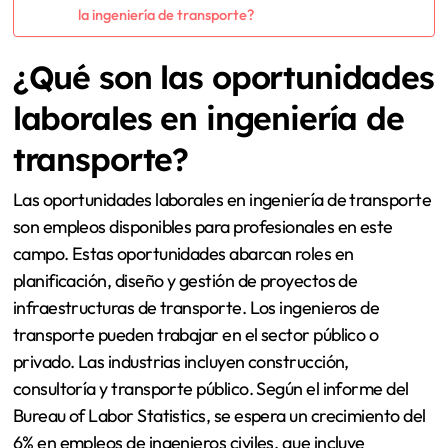
la ingeniería de transporte?
¿Qué son las oportunidades
laborales en ingeniería de
transporte?
Las oportunidades laborales en ingeniería de transporte
son empleos disponibles para profesionales en este
campo. Estas oportunidades abarcan roles en
planificación, diseño y gestión de proyectos de
infraestructuras de transporte. Los ingenieros de
transporte pueden trabajar en el sector público o
privado. Las industrias incluyen construcción,
consultoría y transporte público. Según el informe del
Bureau of Labor Statistics, se espera un crecimiento del
6% en empleos de ingenieros civiles, que incluye