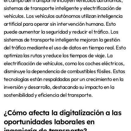
el campo del transporte incluyen vehículos autónomos,
sistemas de transporte inteligente y electrificación de
vehículos. Los vehículos autónomos utilizan inteligencia
artificial para operar sin intervención humana. Esto
puede aumentar la seguridad y reducir el tráfico. Los
sistemas de transporte inteligente mejoran la gestión
del tráfico mediante el uso de datos en tiempo real. Esto
optimiza las rutas y reduce los tiempos de viaje. La
electrificación de vehículos, como los coches eléctricos,
disminuye la dependencia de combustibles fósiles. Estas
tecnologías están respaldadas por un crecimiento en la
inversión y desarrollo, destacando su impacto en la
sostenibilidad y eficiencia del transporte.
¿Cómo afecta la digitalización a las
oportunidades laborales en
ingeniería de transporte?