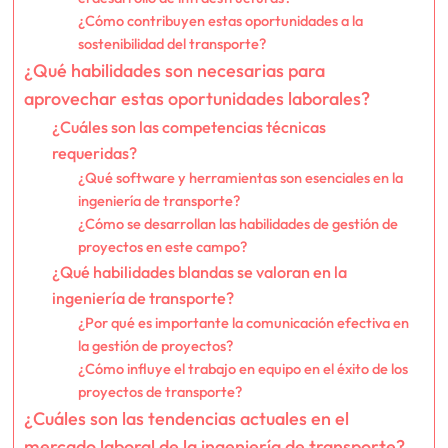
¿Cómo contribuyen estas oportunidades a la
sostenibilidad del transporte?
¿Qué habilidades son necesarias para
aprovechar estas oportunidades laborales?
¿Cuáles son las competencias técnicas
requeridas?
¿Qué software y herramientas son esenciales en la
ingeniería de transporte?
¿Cómo se desarrollan las habilidades de gestión de
proyectos en este campo?
¿Qué habilidades blandas se valoran en la
ingeniería de transporte?
¿Por qué es importante la comunicación efectiva en
la gestión de proyectos?
¿Cómo influye el trabajo en equipo en el éxito de los
proyectos de transporte?
¿Cuáles son las tendencias actuales en el
mercado laboral de la ingeniería de transporte?