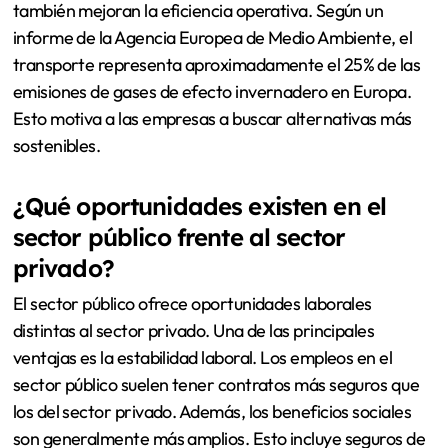
también mejoran la eficiencia operativa. Según un
informe de la Agencia Europea de Medio Ambiente, el
transporte representa aproximadamente el 25% de las
emisiones de gases de efecto invernadero en Europa.
Esto motiva a las empresas a buscar alternativas más
sostenibles.
¿Qué oportunidades existen en el
sector público frente al sector
privado?
El sector público ofrece oportunidades laborales
distintas al sector privado. Una de las principales
ventajas es la estabilidad laboral. Los empleos en el
sector público suelen tener contratos más seguros que
los del sector privado. Además, los beneficios sociales
son generalmente más amplios. Esto incluye seguros de