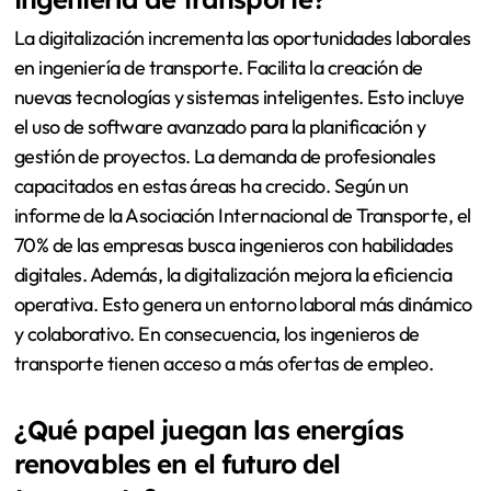
La digitalización incrementa las oportunidades laborales
en ingeniería de transporte. Facilita la creación de
nuevas tecnologías y sistemas inteligentes. Esto incluye
el uso de software avanzado para la planificación y
gestión de proyectos. La demanda de profesionales
capacitados en estas áreas ha crecido. Según un
informe de la Asociación Internacional de Transporte, el
70% de las empresas busca ingenieros con habilidades
digitales. Además, la digitalización mejora la eficiencia
operativa. Esto genera un entorno laboral más dinámico
y colaborativo. En consecuencia, los ingenieros de
transporte tienen acceso a más ofertas de empleo.
¿Qué papel juegan las energías
renovables en el futuro del