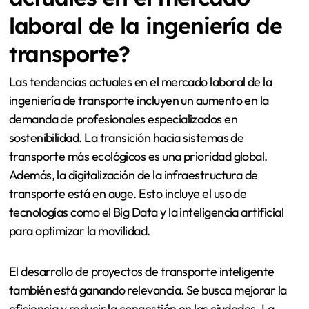
laboral de la ingeniería de
transporte?
Las tendencias actuales en el mercado laboral de la
ingeniería de transporte incluyen un aumento en la
demanda de profesionales especializados en
sostenibilidad. La transición hacia sistemas de
transporte más ecológicos es una prioridad global.
Además, la digitalización de la infraestructura de
transporte está en auge. Esto incluye el uso de
tecnologías como el Big Data y la inteligencia artificial
para optimizar la movilidad.
El desarrollo de proyectos de transporte inteligente
también está ganando relevancia. Se busca mejorar la
eficiencia y reducir la congestión en las ciudades. La