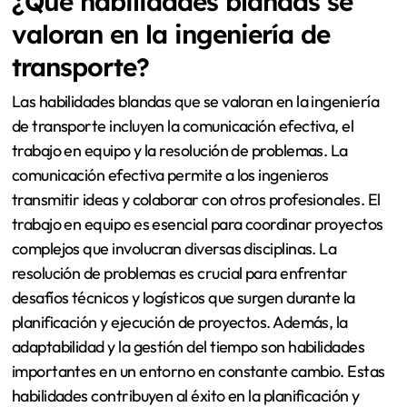
¿Qué habilidades blandas se
valoran en la ingeniería de
transporte?
Las habilidades blandas que se valoran en la ingeniería
de transporte incluyen la comunicación efectiva, el
trabajo en equipo y la resolución de problemas. La
comunicación efectiva permite a los ingenieros
transmitir ideas y colaborar con otros profesionales. El
trabajo en equipo es esencial para coordinar proyectos
complejos que involucran diversas disciplinas. La
resolución de problemas es crucial para enfrentar
desafíos técnicos y logísticos que surgen durante la
planificación y ejecución de proyectos. Además, la
adaptabilidad y la gestión del tiempo son habilidades
importantes en un entorno en constante cambio. Estas
habilidades contribuyen al éxito en la planificación y