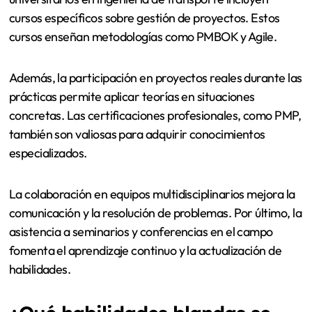
cursos específicos sobre gestión de proyectos. Estos
cursos enseñan metodologías como PMBOK y Agile.
Además, la participación en proyectos reales durante las
prácticas permite aplicar teorías en situaciones
concretas. Las certificaciones profesionales, como PMP,
también son valiosas para adquirir conocimientos
especializados.
La colaboración en equipos multidisciplinarios mejora la
comunicación y la resolución de problemas. Por último, la
asistencia a seminarios y conferencias en el campo
fomenta el aprendizaje continuo y la actualización de
habilidades.