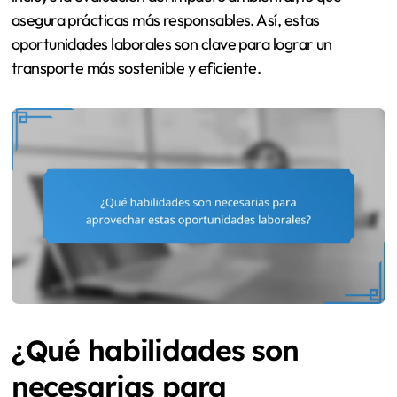
asegura prácticas más responsables. Así, estas
oportunidades laborales son clave para lograr un
transporte más sostenible y eficiente.
¿Qué habilidades son
necesarias para