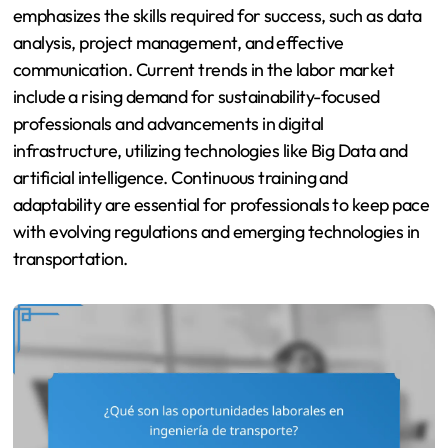
emphasizes the skills required for success, such as data
analysis, project management, and effective
communication. Current trends in the labor market
include a rising demand for sustainability-focused
professionals and advancements in digital
infrastructure, utilizing technologies like Big Data and
artificial intelligence. Continuous training and
adaptability are essential for professionals to keep pace
with evolving regulations and emerging technologies in
transportation.