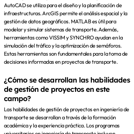
AutoCAD se utiliza para el diseño y la planificación de
infraestructuras. ArcGIS permite el análisis espacial y la
gestión de datos geográficos. MATLAB es útil para
modelar y simular sistemas de transporte. Además,
herramientas como VISSIM y SYNCHRO ayudan en la
simulación del tráfico y la optimización de semáforos.
Estas herramientas son fundamentales para la toma de
decisiones informadas en proyectos de transporte.
¿Cómo se desarrollan las habilidades
de gestión de proyectos en este
campo?
Las habilidades de gestión de proyectos en ingeniería de
transporte se desarrollan a través de la formación
académica y la experiencia práctica. Los programas
universitarios en ingeniería de transporte incluyen