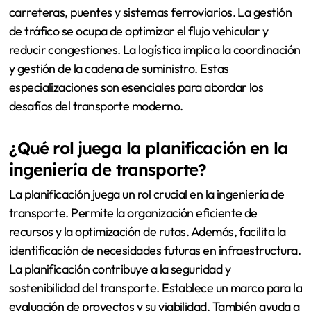
carreteras, puentes y sistemas ferroviarios. La gestión
de tráfico se ocupa de optimizar el flujo vehicular y
reducir congestiones. La logística implica la coordinación
y gestión de la cadena de suministro. Estas
especializaciones son esenciales para abordar los
desafíos del transporte moderno.
¿Qué rol juega la planificación en la
ingeniería de transporte?
La planificación juega un rol crucial en la ingeniería de
transporte. Permite la organización eficiente de
recursos y la optimización de rutas. Además, facilita la
identificación de necesidades futuras en infraestructura.
La planificación contribuye a la seguridad y
sostenibilidad del transporte. Establece un marco para la
evaluación de proyectos y su viabilidad. También ayuda a