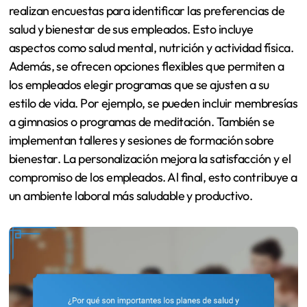
realizan encuestas para identificar las preferencias de
salud y bienestar de sus empleados. Esto incluye
aspectos como salud mental, nutrición y actividad física.
Además, se ofrecen opciones flexibles que permiten a
los empleados elegir programas que se ajusten a su
estilo de vida. Por ejemplo, se pueden incluir membresías
a gimnasios o programas de meditación. También se
implementan talleres y sesiones de formación sobre
bienestar. La personalización mejora la satisfacción y el
compromiso de los empleados. Al final, esto contribuye a
un ambiente laboral más saludable y productivo.