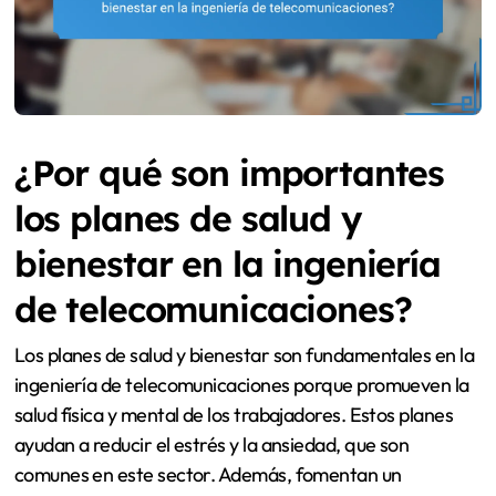
¿Por qué son importantes
los planes de salud y
bienestar en la ingeniería
de telecomunicaciones?
Los planes de salud y bienestar son fundamentales en la
ingeniería de telecomunicaciones porque promueven la
salud física y mental de los trabajadores. Estos planes
ayudan a reducir el estrés y la ansiedad, que son
comunes en este sector. Además, fomentan un