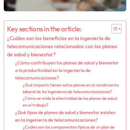
Key sections in the article:
¿Cuáles son los beneficios en la ingeniería de
telecomunicaciones relacionados con los planes
de salud y bienestar?
¿Cómo contribuyen los planes de salud y bienestar
a la productividad en la ingeniería de
telecomunicaciones?
¿Qué impacto tienen estos planes en el rendimiento
laboral de los ingenieros de telecomunicaciones?
¿Cómo se mide la efectividad de los planes de salud
en el trabajo?
¿Qué tipos de planes de salud y bienestar existen
en la ingeniería de telecomunicaciones?
¿Cuáles son los componentes típicos de un plan de