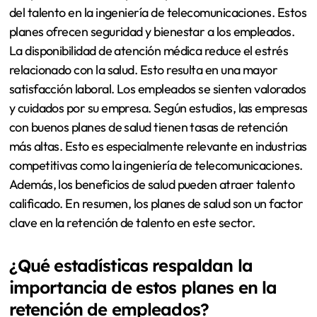
del talento en la ingeniería de telecomunicaciones. Estos
planes ofrecen seguridad y bienestar a los empleados.
La disponibilidad de atención médica reduce el estrés
relacionado con la salud. Esto resulta en una mayor
satisfacción laboral. Los empleados se sienten valorados
y cuidados por su empresa. Según estudios, las empresas
con buenos planes de salud tienen tasas de retención
más altas. Esto es especialmente relevante en industrias
competitivas como la ingeniería de telecomunicaciones.
Además, los beneficios de salud pueden atraer talento
calificado. En resumen, los planes de salud son un factor
clave en la retención de talento en este sector.
¿Qué estadísticas respaldan la
importancia de estos planes en la
retención de empleados?