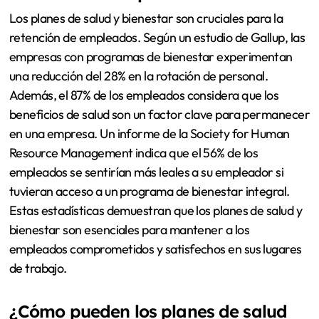
Los planes de salud y bienestar son cruciales para la
retención de empleados. Según un estudio de Gallup, las
empresas con programas de bienestar experimentan
una reducción del 28% en la rotación de personal.
Además, el 87% de los empleados considera que los
beneficios de salud son un factor clave para permanecer
en una empresa. Un informe de la Society for Human
Resource Management indica que el 56% de los
empleados se sentirían más leales a su empleador si
tuvieran acceso a un programa de bienestar integral.
Estas estadísticas demuestran que los planes de salud y
bienestar son esenciales para mantener a los
empleados comprometidos y satisfechos en sus lugares
de trabajo.
¿Cómo pueden los planes de salud