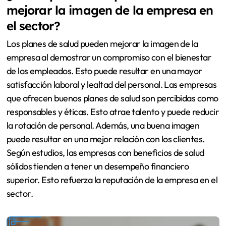
mejorar la imagen de la empresa en
el sector?
Los planes de salud pueden mejorar la imagen de la
empresa al demostrar un compromiso con el bienestar
de los empleados. Esto puede resultar en una mayor
satisfacción laboral y lealtad del personal. Las empresas
que ofrecen buenos planes de salud son percibidas como
responsables y éticas. Esto atrae talento y puede reducir
la rotación de personal. Además, una buena imagen
puede resultar en una mejor relación con los clientes.
Según estudios, las empresas con beneficios de salud
sólidos tienden a tener un desempeño financiero
superior. Esto refuerza la reputación de la empresa en el
sector.