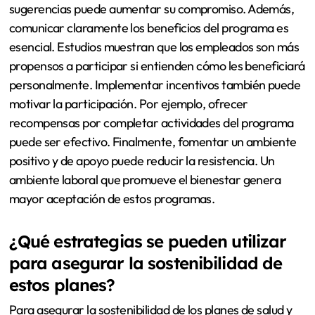
sugerencias puede aumentar su compromiso. Además,
comunicar claramente los beneficios del programa es
esencial. Estudios muestran que los empleados son más
propensos a participar si entienden cómo les beneficiará
personalmente. Implementar incentivos también puede
motivar la participación. Por ejemplo, ofrecer
recompensas por completar actividades del programa
puede ser efectivo. Finalmente, fomentar un ambiente
positivo y de apoyo puede reducir la resistencia. Un
ambiente laboral que promueve el bienestar genera
mayor aceptación de estos programas.
¿Qué estrategias se pueden utilizar
para asegurar la sostenibilidad de
estos planes?
Para asegurar la sostenibilidad de los planes de salud y