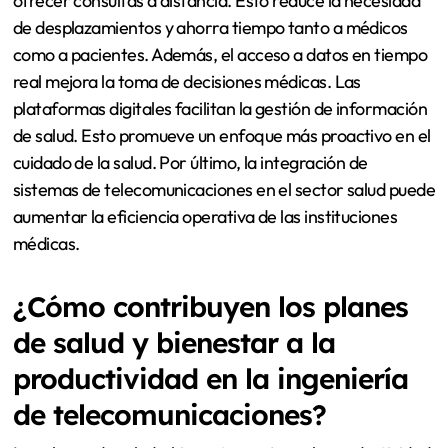
ofrecer consultas a distancia. Esto reduce la necesidad
de desplazamientos y ahorra tiempo tanto a médicos
como a pacientes. Además, el acceso a datos en tiempo
real mejora la toma de decisiones médicas. Las
plataformas digitales facilitan la gestión de información
de salud. Esto promueve un enfoque más proactivo en el
cuidado de la salud. Por último, la integración de
sistemas de telecomunicaciones en el sector salud puede
aumentar la eficiencia operativa de las instituciones
médicas.
¿Cómo contribuyen los planes
de salud y bienestar a la
productividad en la ingeniería
de telecomunicaciones?