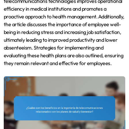
telecommunications technologies improves operational
efficiency in medical institutions and promotes a
proactive approach to health management. Additionally,
the article discusses the importance of employee well-
being in reducing stress and increasing job satisfaction,
ultimately leading to improved productivity and lower
absenteeism. Strategies for implementing and
evaluating these health plans are also outlined, ensuring
they remain relevant and effective for employees.