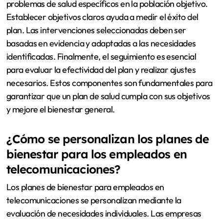
problemas de salud específicos en la población objetivo.
Establecer objetivos claros ayuda a medir el éxito del
plan. Las intervenciones seleccionadas deben ser
basadas en evidencia y adaptadas a las necesidades
identificadas. Finalmente, el seguimiento es esencial
para evaluar la efectividad del plan y realizar ajustes
necesarios. Estos componentes son fundamentales para
garantizar que un plan de salud cumpla con sus objetivos
y mejore el bienestar general.
¿Cómo se personalizan los planes de
bienestar para los empleados en
telecomunicaciones?
Los planes de bienestar para empleados en
telecomunicaciones se personalizan mediante la
evaluación de necesidades individuales. Las empresas