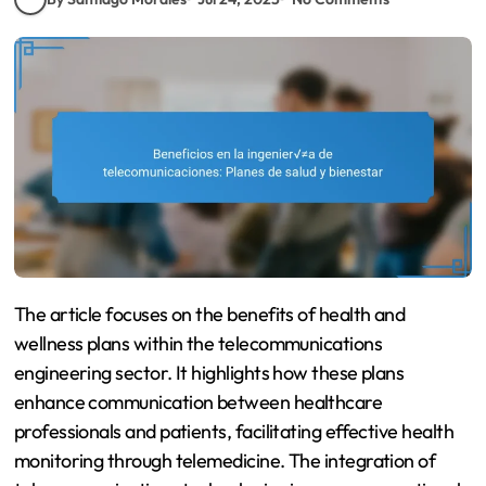
The article focuses on the benefits of health and
wellness plans within the telecommunications
engineering sector. It highlights how these plans
enhance communication between healthcare
professionals and patients, facilitating effective health
monitoring through telemedicine. The integration of