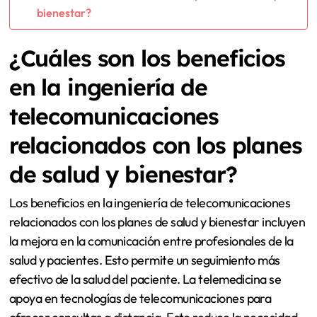
bienestar?
¿Cuáles son los beneficios
en la ingeniería de
telecomunicaciones
relacionados con los planes
de salud y bienestar?
Los beneficios en la ingeniería de telecomunicaciones
relacionados con los planes de salud y bienestar incluyen
la mejora en la comunicación entre profesionales de la
salud y pacientes. Esto permite un seguimiento más
efectivo de la salud del paciente. La telemedicina se
apoya en tecnologías de telecomunicaciones para