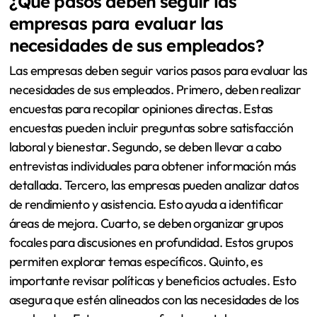
¿Qué pasos deben seguir las
empresas para evaluar las
necesidades de sus empleados?
Las empresas deben seguir varios pasos para evaluar las
necesidades de sus empleados. Primero, deben realizar
encuestas para recopilar opiniones directas. Estas
encuestas pueden incluir preguntas sobre satisfacción
laboral y bienestar. Segundo, se deben llevar a cabo
entrevistas individuales para obtener información más
detallada. Tercero, las empresas pueden analizar datos
de rendimiento y asistencia. Esto ayuda a identificar
áreas de mejora. Cuarto, se deben organizar grupos
focales para discusiones en profundidad. Estos grupos
permiten explorar temas específicos. Quinto, es
importante revisar políticas y beneficios actuales. Esto
asegura que estén alineados con las necesidades de los