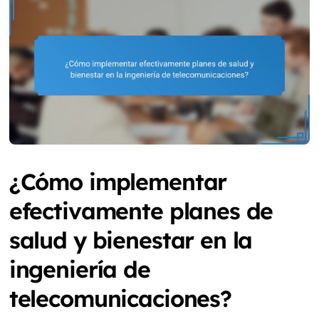
¿Cómo implementar
efectivamente planes de
salud y bienestar en la
ingeniería de
telecomunicaciones?