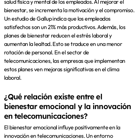
salud física y mental de los empleados. Al mejorar el
bienestar, se incrementa la motivación y el compromiso.
Un estudio de Gallup indica que los empleados
satisfechos son un 21% más productivos. Además, los
planes de bienestar reducen el estrés laboral y
aumentan la lealtad. Esto se traduce en una menor
rotación de personal. En el sector de
telecomunicaciones, las empresas que implementan
estos planes ven mejoras significativas en el clima
laboral.
¿Qué relación existe entre el
bienestar emocional y la innovación
en telecomunicaciones?
El bienestar emocional influye positivamente en la
innovación en telecomunicaciones. Un entorno