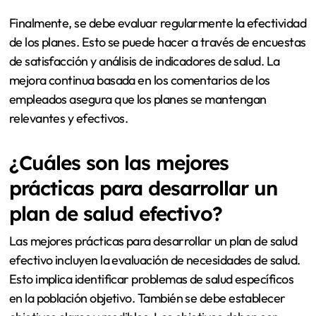
Finalmente, se debe evaluar regularmente la efectividad
de los planes. Esto se puede hacer a través de encuestas
de satisfacción y análisis de indicadores de salud. La
mejora continua basada en los comentarios de los
empleados asegura que los planes se mantengan
relevantes y efectivos.
¿Cuáles son las mejores
prácticas para desarrollar un
plan de salud efectivo?
Las mejores prácticas para desarrollar un plan de salud
efectivo incluyen la evaluación de necesidades de salud.
Esto implica identificar problemas de salud específicos
en la población objetivo. También se debe establecer