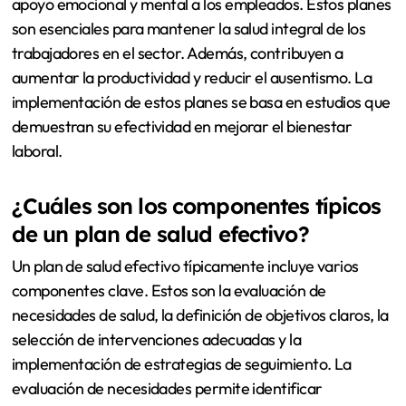
apoyo emocional y mental a los empleados. Estos planes
son esenciales para mantener la salud integral de los
trabajadores en el sector. Además, contribuyen a
aumentar la productividad y reducir el ausentismo. La
implementación de estos planes se basa en estudios que
demuestran su efectividad en mejorar el bienestar
laboral.
¿Cuáles son los componentes típicos
de un plan de salud efectivo?
Un plan de salud efectivo típicamente incluye varios
componentes clave. Estos son la evaluación de
necesidades de salud, la definición de objetivos claros, la
selección de intervenciones adecuadas y la
implementación de estrategias de seguimiento. La
evaluación de necesidades permite identificar