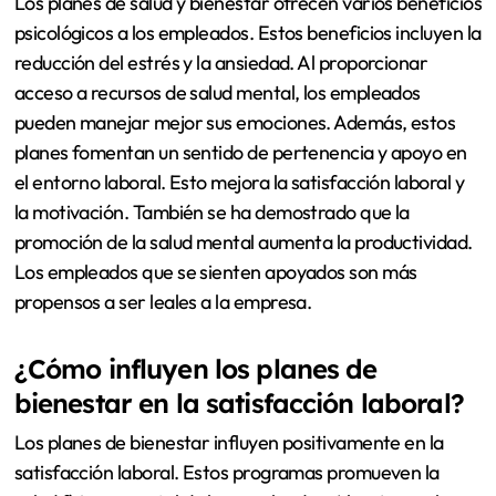
Los planes de salud y bienestar ofrecen varios beneficios
psicológicos a los empleados. Estos beneficios incluyen la
reducción del estrés y la ansiedad. Al proporcionar
acceso a recursos de salud mental, los empleados
pueden manejar mejor sus emociones. Además, estos
planes fomentan un sentido de pertenencia y apoyo en
el entorno laboral. Esto mejora la satisfacción laboral y
la motivación. También se ha demostrado que la
promoción de la salud mental aumenta la productividad.
Los empleados que se sienten apoyados son más
propensos a ser leales a la empresa.
¿Cómo influyen los planes de
bienestar en la satisfacción laboral?
Los planes de bienestar influyen positivamente en la
satisfacción laboral. Estos programas promueven la