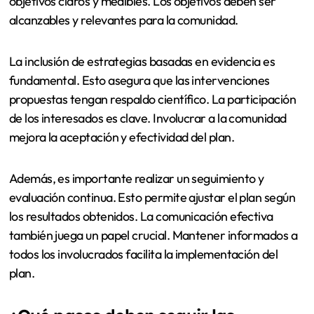
objetivos claros y medibles. Los objetivos deben ser
alcanzables y relevantes para la comunidad.
La inclusión de estrategias basadas en evidencia es
fundamental. Esto asegura que las intervenciones
propuestas tengan respaldo científico. La participación
de los interesados es clave. Involucrar a la comunidad
mejora la aceptación y efectividad del plan.
Además, es importante realizar un seguimiento y
evaluación continua. Esto permite ajustar el plan según
los resultados obtenidos. La comunicación efectiva
también juega un papel crucial. Mantener informados a
todos los involucrados facilita la implementación del
plan.