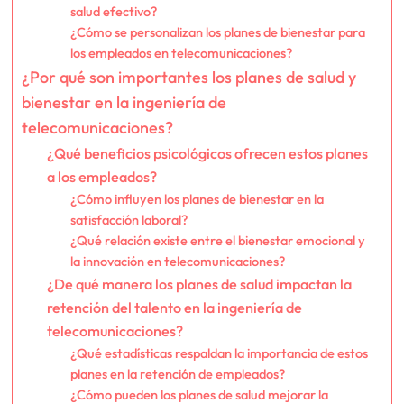
salud efectivo?
¿Cómo se personalizan los planes de bienestar para
los empleados en telecomunicaciones?
¿Por qué son importantes los planes de salud y
bienestar en la ingeniería de
telecomunicaciones?
¿Qué beneficios psicológicos ofrecen estos planes
a los empleados?
¿Cómo influyen los planes de bienestar en la
satisfacción laboral?
¿Qué relación existe entre el bienestar emocional y
la innovación en telecomunicaciones?
¿De qué manera los planes de salud impactan la
retención del talento en la ingeniería de
telecomunicaciones?
¿Qué estadísticas respaldan la importancia de estos
planes en la retención de empleados?
¿Cómo pueden los planes de salud mejorar la