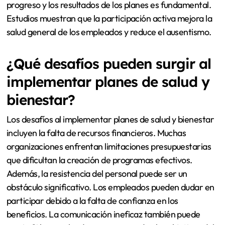
progreso y los resultados de los planes es fundamental.
Estudios muestran que la participación activa mejora la
salud general de los empleados y reduce el ausentismo.
¿Qué desafíos pueden surgir al
implementar planes de salud y
bienestar?
Los desafíos al implementar planes de salud y bienestar
incluyen la falta de recursos financieros. Muchas
organizaciones enfrentan limitaciones presupuestarias
que dificultan la creación de programas efectivos.
Además, la resistencia del personal puede ser un
obstáculo significativo. Los empleados pueden dudar en
participar debido a la falta de confianza en los
beneficios. La comunicación ineficaz también puede