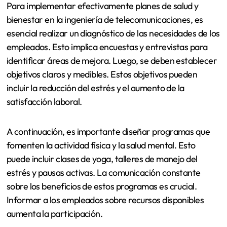
Para implementar efectivamente planes de salud y
bienestar en la ingeniería de telecomunicaciones, es
esencial realizar un diagnóstico de las necesidades de los
empleados. Esto implica encuestas y entrevistas para
identificar áreas de mejora. Luego, se deben establecer
objetivos claros y medibles. Estos objetivos pueden
incluir la reducción del estrés y el aumento de la
satisfacción laboral.
A continuación, es importante diseñar programas que
fomenten la actividad física y la salud mental. Esto
puede incluir clases de yoga, talleres de manejo del
estrés y pausas activas. La comunicación constante
sobre los beneficios de estos programas es crucial.
Informar a los empleados sobre recursos disponibles
aumenta la participación.