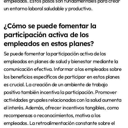
empleados. Estos pasos son fundamentales para crear
un entorno laboral saludable y productivo.
¿Cómo se puede fomentar la
participación activa de los
empleados en estos planes?
Se puede fomentar la participación activa de los
empleados en planes de salud y bienestar mediante la
comunicación efectiva. Informar a los empleados sobre
los beneficios específicos de participar en estos planes
es crucial. La creación de un ambiente de trabajo
positivo también incentiva la participación. Promover
actividades grupales relacionadas con la salud aumenta
el interés. Además, ofrecer incentivos tangibles, como
recompensas o reconocimientos, motiva a los
empleados. La retroalimentación constante sobre el