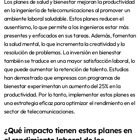
Los planes de salud y bienestar mejoran la productividad
en la ingeniería de telecomunicaciones al promover un
ambiente laboral saludable. Estos planes reducen el
ausentismo, lo que permite a los ingenieros estar más
presentes y enfocados en sus tareas. Además, fomentan
la salud mental, lo que incrementa la creatividad y la
resolución de problemas. La inversión en bienestar
también se traduce en una mayor satisfacción laboral, lo
que puede aumentar la retención de talento. Estudios
han demostrado que empresas con programas de
bienestar experimentan un aumento del 25% en la
productividad. Por lo tanto, implementar estos planes es
una estrategia eficaz para optimizar el rendimiento en el
sector de telecomunicaciones.
¿Qué impacto tienen estos planes en
el rendimiento laboral de los