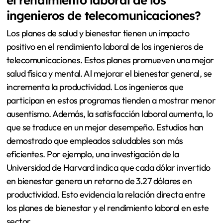
ingenieros de telecomunicaciones?
Los planes de salud y bienestar tienen un impacto
positivo en el rendimiento laboral de los ingenieros de
telecomunicaciones. Estos planes promueven una mejor
salud física y mental. Al mejorar el bienestar general, se
incrementa la productividad. Los ingenieros que
participan en estos programas tienden a mostrar menor
ausentismo. Además, la satisfacción laboral aumenta, lo
que se traduce en un mejor desempeño. Estudios han
demostrado que empleados saludables son más
eficientes. Por ejemplo, una investigación de la
Universidad de Harvard indica que cada dólar invertido
en bienestar genera un retorno de 3.27 dólares en
productividad. Esto evidencia la relación directa entre
los planes de bienestar y el rendimiento laboral en este
sector.