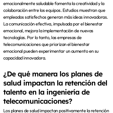
emocionalmente saludable fomenta la creatividad y la
colaboración entre los equipos. Estudios muestran que
empleados satisfechos generan más ideas innovadoras.
La comunicación efectiva, impulsada por el bienestar
emocional, mejora la implementación de nuevas
tecnologías. Por lo tanto, las empresas de
telecomunicaciones que priorizan el bienestar
emocional pueden experimentar un aumento en su
capacidad innovadora.
¿De qué manera los planes de
salud impactan la retención del
talento en la ingeniería de
telecomunicaciones?
Los planes de salud impactan positivamente la retención