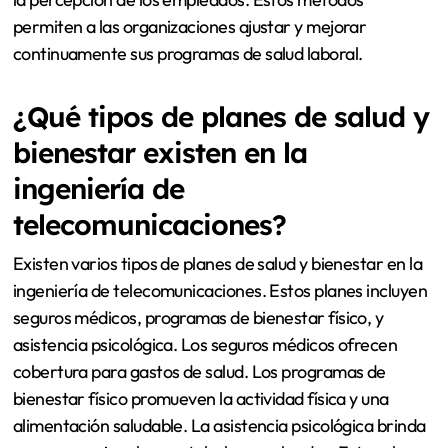
permiten a las organizaciones ajustar y mejorar
continuamente sus programas de salud laboral.
¿Qué tipos de planes de salud y
bienestar existen en la
ingeniería de
telecomunicaciones?
Existen varios tipos de planes de salud y bienestar en la
ingeniería de telecomunicaciones. Estos planes incluyen
seguros médicos, programas de bienestar físico, y
asistencia psicológica. Los seguros médicos ofrecen
cobertura para gastos de salud. Los programas de
bienestar físico promueven la actividad física y una
alimentación saludable. La asistencia psicológica brinda