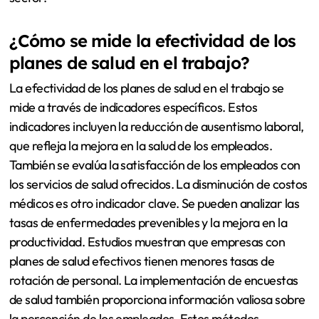
¿Cómo se mide la efectividad de los
planes de salud en el trabajo?
La efectividad de los planes de salud en el trabajo se
mide a través de indicadores específicos. Estos
indicadores incluyen la reducción de ausentismo laboral,
que refleja la mejora en la salud de los empleados.
También se evalúa la satisfacción de los empleados con
los servicios de salud ofrecidos. La disminución de costos
médicos es otro indicador clave. Se pueden analizar las
tasas de enfermedades prevenibles y la mejora en la
productividad. Estudios muestran que empresas con
planes de salud efectivos tienen menores tasas de
rotación de personal. La implementación de encuestas
de salud también proporciona información valiosa sobre
la percepción de los empleados. Estos métodos