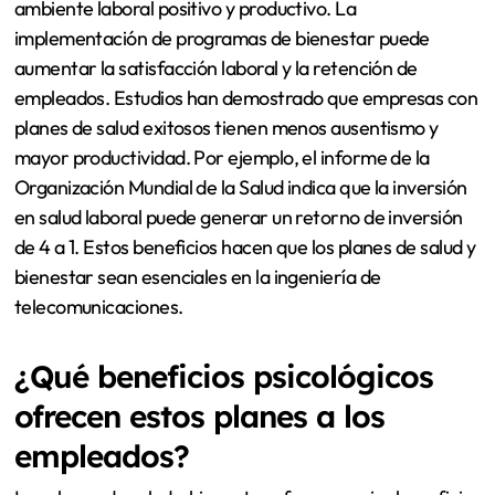
ambiente laboral positivo y productivo. La
implementación de programas de bienestar puede
aumentar la satisfacción laboral y la retención de
empleados. Estudios han demostrado que empresas con
planes de salud exitosos tienen menos ausentismo y
mayor productividad. Por ejemplo, el informe de la
Organización Mundial de la Salud indica que la inversión
en salud laboral puede generar un retorno de inversión
de 4 a 1. Estos beneficios hacen que los planes de salud y
bienestar sean esenciales en la ingeniería de
telecomunicaciones.
¿Qué beneficios psicológicos
ofrecen estos planes a los
empleados?