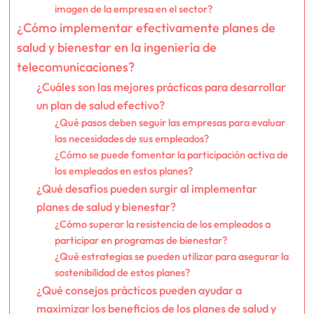
imagen de la empresa en el sector?
¿Cómo implementar efectivamente planes de
salud y bienestar en la ingeniería de
telecomunicaciones?
¿Cuáles son las mejores prácticas para desarrollar
un plan de salud efectivo?
¿Qué pasos deben seguir las empresas para evaluar
las necesidades de sus empleados?
¿Cómo se puede fomentar la participación activa de
los empleados en estos planes?
¿Qué desafíos pueden surgir al implementar
planes de salud y bienestar?
¿Cómo superar la resistencia de los empleados a
participar en programas de bienestar?
¿Qué estrategias se pueden utilizar para asegurar la
sostenibilidad de estos planes?
¿Qué consejos prácticos pueden ayudar a
maximizar los beneficios de los planes de salud y