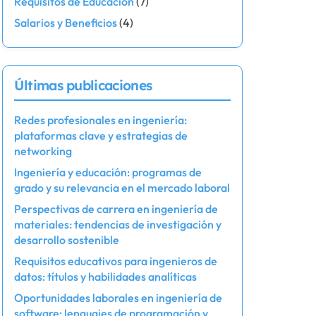
Requisitos de Educación
(7)
Salarios y Beneficios
(4)
Últimas publicaciones
Redes profesionales en ingeniería:
plataformas clave y estrategias de
networking
Ingeniería y educación: programas de
grado y su relevancia en el mercado laboral
Perspectivas de carrera en ingeniería de
materiales: tendencias de investigación y
desarrollo sostenible
Requisitos educativos para ingenieros de
datos: títulos y habilidades analíticas
Oportunidades laborales en ingeniería de
software: lenguajes de programación y