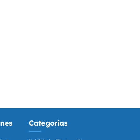
ones
Categorías