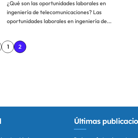
¿Qué son las oportunidades laborales en
habilidades
ingeniería de telecomunicaciones? Las
oportunidades laborales en ingeniería de...
1
2
l
Últimas publicaci