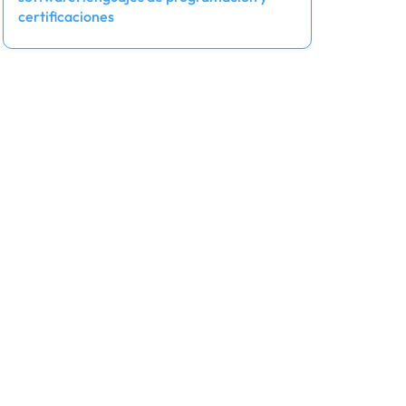
certificaciones